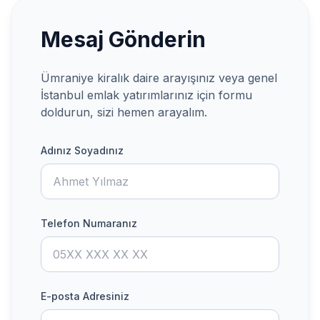
Mesaj Gönderin
Ümraniye kiralık daire arayışınız veya genel
İstanbul emlak yatırımlarınız için formu
doldurun, sizi hemen arayalım.
Adınız Soyadınız
Telefon Numaranız
E-posta Adresiniz