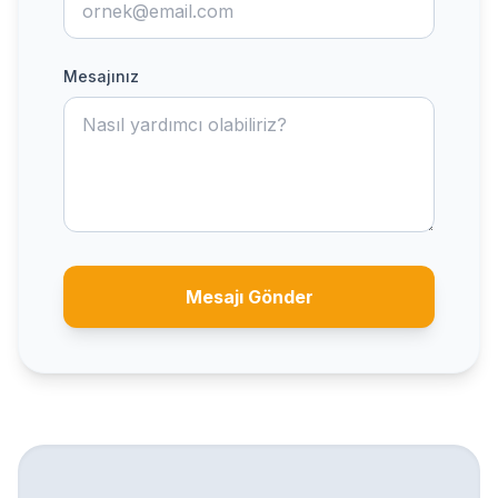
Mesajınız
Mesajı Gönder