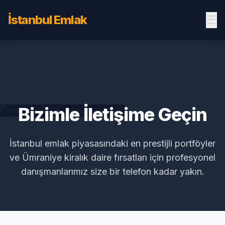
İstanbul Emlak
☰
Bizimle İletişime Geçin
İstanbul emlak piyasasındaki en prestijli portföyler
ve Ümraniye kiralık daire fırsatları için profesyonel
danışmanlarımız size bir telefon kadar yakın.