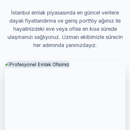
İstanbul emlak piyasasında en güncel verilere
dayalı fiyatlandırma ve geniş portföy ağımız ile
hayalinizdeki eve veya ofise en kısa sürede
ulaşmanızı sağlıyoruz. Uzman ekibimizle sürecin
her adımında yanınızdayız.