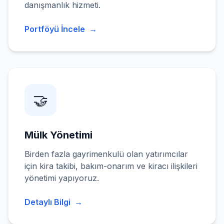
danışmanlık hizmeti.
Portföyü İncele
→
🤝
Mülk Yönetimi
Birden fazla gayrimenkulü olan yatırımcılar
için kira takibi, bakım-onarım ve kiracı ilişkileri
yönetimi yapıyoruz.
Detaylı Bilgi
→