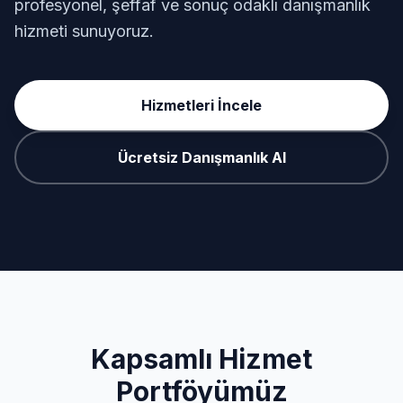
profesyonel, şeffaf ve sonuç odaklı danışmanlık
hizmeti sunuyoruz.
Hizmetleri İncele
Ücretsiz Danışmanlık Al
Kapsamlı Hizmet
Portföyümüz