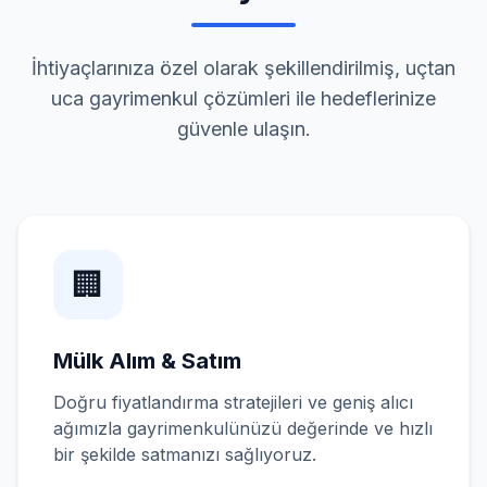
İhtiyaçlarınıza özel olarak şekillendirilmiş, uçtan
uca gayrimenkul çözümleri ile hedeflerinize
güvenle ulaşın.
🏢
Mülk Alım & Satım
Doğru fiyatlandırma stratejileri ve geniş alıcı
ağımızla gayrimenkulünüzü değerinde ve hızlı
bir şekilde satmanızı sağlıyoruz.