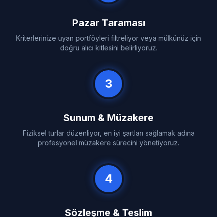
Pazar Taraması
Kriterlerinize uyan portföyleri filtreliyor veya mülkünüz için
doğru alıcı kitlesini belirliyoruz.
3
Sunum & Müzakere
Fiziksel turlar düzenliyor, en iyi şartları sağlamak adına
profesyonel müzakere sürecini yönetiyoruz.
4
Sözleşme & Teslim