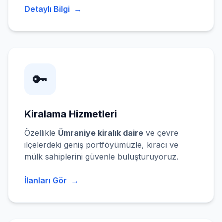
Detaylı Bilgi
→
🔑
Kiralama Hizmetleri
Özellikle
Ümraniye kiralık daire
ve çevre
ilçelerdeki geniş portföyümüzle, kiracı ve
mülk sahiplerini güvenle buluşturuyoruz.
İlanları Gör
→