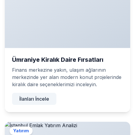
Ümraniye Kiralık Daire Fırsatları
Finans merkezine yakın, ulaşım ağlarının
merkezinde yer alan modern konut projelerinde
kiralık daire seçeneklerimizi inceleyin.
İlanları İncele
Yatırım