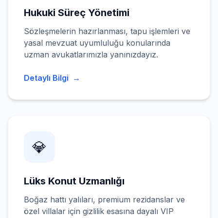
Hukuki Süreç Yönetimi
Sözleşmelerin hazırlanması, tapu işlemleri ve
yasal mevzuat uyumluluğu konularında
uzman avukatlarımızla yanınızdayız.
Detaylı Bilgi
→
💎
Lüks Konut Uzmanlığı
Boğaz hattı yalıları, premium rezidanslar ve
özel villalar için gizlilik esasına dayalı VIP