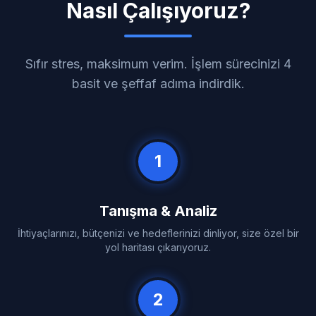
Nasıl Çalışıyoruz?
Sıfır stres, maksimum verim. İşlem sürecinizi 4
basit ve şeffaf adıma indirdik.
1
Tanışma & Analiz
İhtiyaçlarınızı, bütçenizi ve hedeflerinizi dinliyor, size özel bir
yol haritası çıkarıyoruz.
2