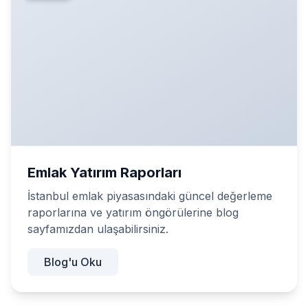
Emlak Yatırım Raporları
İstanbul emlak piyasasındaki güncel değerleme
raporlarına ve yatırım öngörülerine blog
sayfamızdan ulaşabilirsiniz.
Blog'u Oku