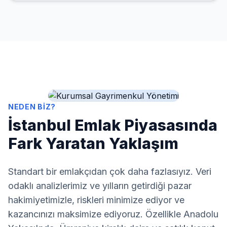
NEDEN BIZ?
İstanbul Emlak Piyasasında
Fark Yaratan Yaklaşım
Standart bir emlakçıdan çok daha fazlasıyız. Veri
odaklı analizlerimiz ve yılların getirdiği pazar
hakimiyetimizle, riskleri minimize ediyor ve
kazancınızı maksimize ediyoruz. Özellikle Anadolu