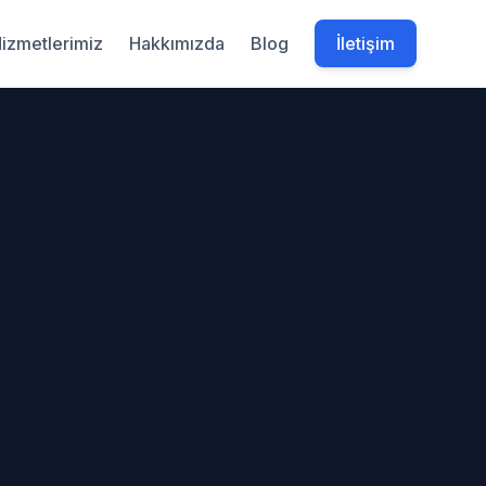
izmetlerimiz
Hakkımızda
Blog
İletişim